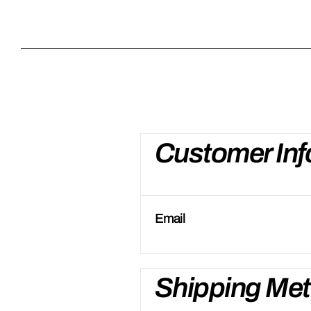
Customer Inf
Email
Shipping Me